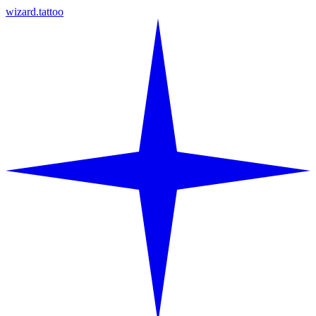
wizard.tattoo