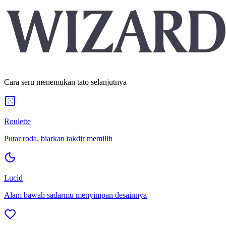
Cara seru menemukan tato selanjutnya
Roulette
Putar roda, biarkan takdir memilih
Lucid
Alam bawah sadarmu menyimpan desainnya