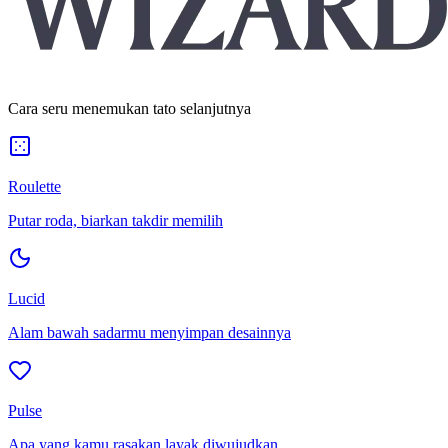
Cara seru menemukan tato selanjutnya
Roulette
Putar roda, biarkan takdir memilih
Lucid
Alam bawah sadarmu menyimpan desainnya
Pulse
Apa yang kamu rasakan layak diwujudkan