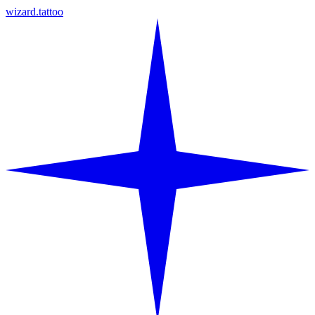
wizard.tattoo