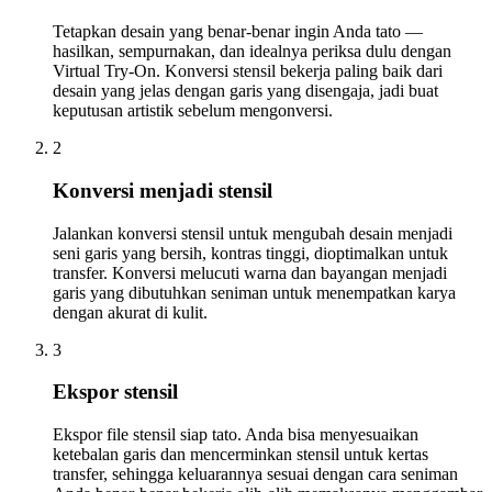
Tetapkan desain yang benar-benar ingin Anda tato —
hasilkan, sempurnakan, dan idealnya periksa dulu dengan
Virtual Try-On. Konversi stensil bekerja paling baik dari
desain yang jelas dengan garis yang disengaja, jadi buat
keputusan artistik sebelum mengonversi.
2
Konversi menjadi stensil
Jalankan konversi stensil untuk mengubah desain menjadi
seni garis yang bersih, kontras tinggi, dioptimalkan untuk
transfer. Konversi melucuti warna dan bayangan menjadi
garis yang dibutuhkan seniman untuk menempatkan karya
dengan akurat di kulit.
3
Ekspor stensil
Ekspor file stensil siap tato. Anda bisa menyesuaikan
ketebalan garis dan mencerminkan stensil untuk kertas
transfer, sehingga keluarannya sesuai dengan cara seniman